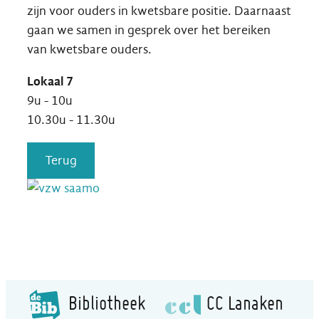
zijn voor ouders in kwetsbare positie. Daarnaast
gaan we samen in gesprek over het bereiken
van kwetsbare ouders.
Lokaal 7
9u - 10u
10.30u - 11.30u
Terug
Bibliotheek
CC Lanaken