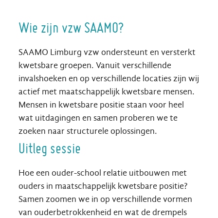
Wie zijn vzw SAAMO?
SAAMO Limburg vzw ondersteunt en versterkt
kwetsbare groepen. Vanuit verschillende
invalshoeken en op verschillende locaties zijn wij
actief met maatschappelijk kwetsbare mensen.
Mensen in kwetsbare positie staan voor heel
wat uitdagingen en samen proberen we te
zoeken naar structurele oplossingen.
Uitleg sessie
Hoe een ouder-school relatie uitbouwen met
ouders in maatschappelijk kwetsbare positie?
Samen zoomen we in op verschillende vormen
van ouderbetrokkenheid en wat de drempels