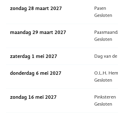
zondag 28 maart 2027
Pasen
Gesloten
maandag 29 maart 2027
Paasmaand
Gesloten
zaterdag 1 mei 2027
Dag van de
donderdag 6 mei 2027
O.L.H. Hem
Gesloten
zondag 16 mei 2027
Pinksteren
Gesloten