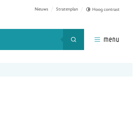
Nieuws
Stratenplan
Hoog contrast
menu
Zoeken