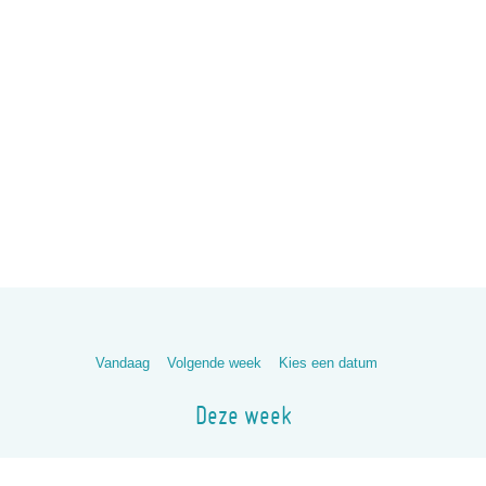
Vandaag
Volgende week
Kies een datum
Deze week