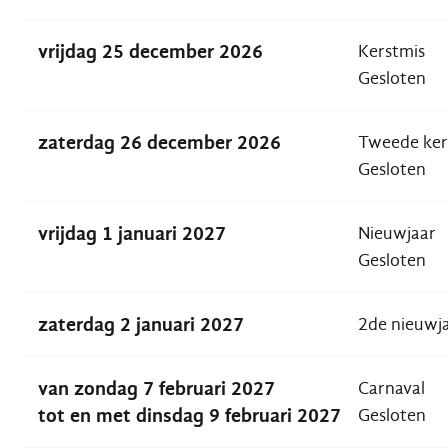
vrijdag 25 december 2026
Kerstmis
Gesloten
zaterdag 26 december 2026
Tweede ker
Gesloten
vrijdag 1 januari 2027
Nieuwjaar
Gesloten
zaterdag 2 januari 2027
2de nieuwj
van
zondag 7 februari 2027
Carnaval
tot en met
dinsdag 9 februari 2027
Gesloten