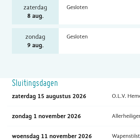
zaterdag
Gesloten
2026
8 aug.
zondag
Gesloten
2026
9 aug.
Sluitingsdagen
zaterdag 15 augustus 2026
O.L.V. Hem
zondag 1 november 2026
Allerheilige
woensdag 11 november 2026
Wapenstils