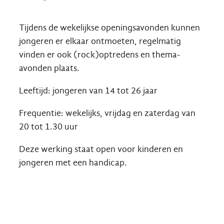
Tijdens de wekelijkse openingsavonden kunnen
jongeren er elkaar ontmoeten, regelmatig
vinden er ook (rock)optredens en thema-
avonden plaats.
Leeftijd: jongeren van 14 tot 26 jaar
Frequentie: wekelijks, vrijdag en zaterdag van
20 tot 1.30 uur
Deze werking staat open voor kinderen en
jongeren met een handicap.