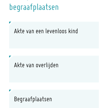
begraafplaatsen
Thema's
Akte van een levenloos kind
Akte van overlijden
Begraafplaatsen