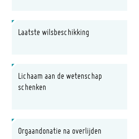
Laatste wilsbeschikking
Lichaam aan de wetenschap
schenken
Orgaandonatie na overlijden