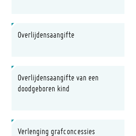
Overlijdensaangifte
Overlijdensaangifte van een
doodgeboren kind
Verlenging grafconcessies