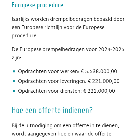
Europese procedure
Jaarlijks worden drempelbedragen bepaald door
een Europese richtlijn voor de Europese
procedure.
De Europese drempelbedragen voor 2024-2025
zijn:
Opdrachten voor werken: € 5.538.000,00
Opdrachten voor leveringen: € 221.000,00
Opdrachten voor diensten: € 221.000,00
Hoe een offerte indienen?
Bij de uitnodiging om een offerte in te dienen,
wordt aangegeven hoe en waar de offerte