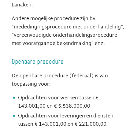
Lanaken.
Andere mogelijke procedure zijn bv
“mededingingsprocedure met onderhandeling”,
“vereenvoudigde onderhandelingsprocedure
met voorafgaande bekendmaking” enz.
Openbare procedure
De openbare procedure (federaal) is van
toepassing voor:
Opdrachten voor werken tussen €
143.001,00 en € 5.538.000,00
Opdrachten voor leveringen en diensten
tussen € 143.001,00 en € 221.000,00