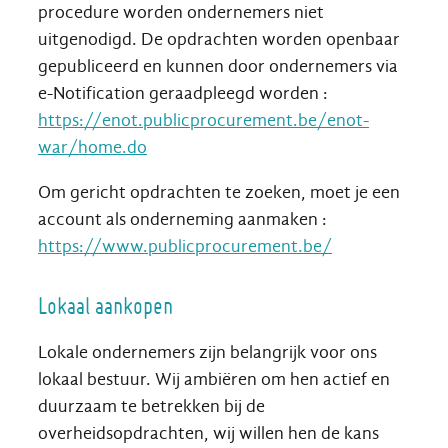
procedure worden ondernemers niet
uitgenodigd. De opdrachten worden openbaar
gepubliceerd en kunnen door ondernemers via
e-Notification geraadpleegd worden :
https://enot.publicprocurement.be/enot-
war/home.do
Om gericht opdrachten te zoeken, moet je een
account als onderneming aanmaken :
https://www.publicprocurement.be/
Lokaal aankopen
Lokale ondernemers zijn belangrijk voor ons
lokaal bestuur. Wij ambiëren om hen actief en
duurzaam te betrekken bij de
overheidsopdrachten, wij willen hen de kans