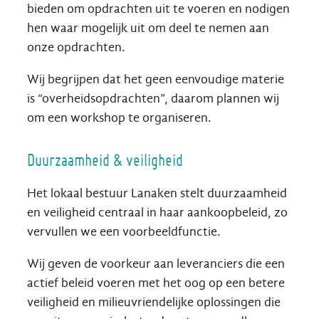
bieden om opdrachten uit te voeren en nodigen
hen waar mogelijk uit om deel te nemen aan
onze opdrachten.
Wij begrijpen dat het geen eenvoudige materie
is “overheidsopdrachten”, daarom plannen wij
om een workshop te organiseren.
Duurzaamheid & veiligheid
Het lokaal bestuur Lanaken stelt duurzaamheid
en veiligheid centraal in haar aankoopbeleid, zo
vervullen we een voorbeeldfunctie.
Wij geven de voorkeur aan leveranciers die een
actief beleid voeren met het oog op een betere
veiligheid en milieuvriendelijke oplossingen die