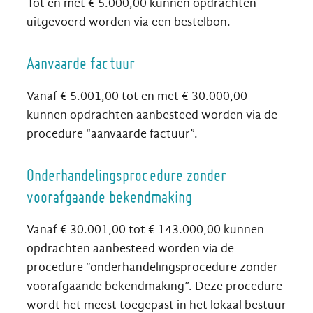
Tot en met € 5.000,00 kunnen opdrachten
uitgevoerd worden via een bestelbon.
Aanvaarde factuur
Vanaf € 5.001,00 tot en met € 30.000,00
kunnen opdrachten aanbesteed worden via de
procedure “aanvaarde factuur”.
Onderhandelingsprocedure zonder
voorafgaande bekendmaking
Vanaf € 30.001,00 tot € 143.000,00 kunnen
opdrachten aanbesteed worden via de
procedure “onderhandelingsprocedure zonder
voorafgaande bekendmaking”. Deze procedure
wordt het meest toegepast in het lokaal bestuur