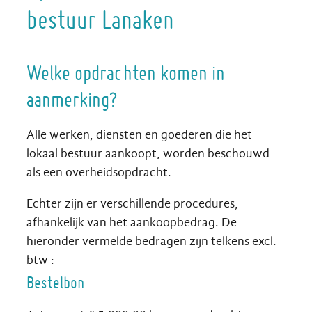
bestuur Lanaken
Welke opdrachten komen in
aanmerking?
Alle werken, diensten en goederen die het
lokaal bestuur aankoopt, worden beschouwd
als een overheidsopdracht.
Echter zijn er verschillende procedures,
afhankelijk van het aankoopbedrag. De
hieronder vermelde bedragen zijn telkens excl.
btw :
Bestelbon