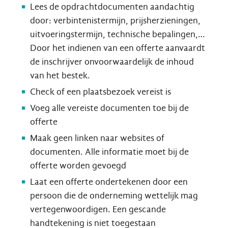
Lees de opdrachtdocumenten aandachtig
door: verbintenistermijn, prijsherzieningen,
uitvoeringstermijn, technische bepalingen,…
Door het indienen van een offerte aanvaardt
de inschrijver onvoorwaardelijk de inhoud
van het bestek.
Check of een plaatsbezoek vereist is
Voeg alle vereiste documenten toe bij de
offerte
Maak geen linken naar websites of
documenten. Alle informatie moet bij de
offerte worden gevoegd
Laat een offerte ondertekenen door een
persoon die de onderneming wettelijk mag
vertegenwoordigen. Een gescande
handtekening is niet toegestaan