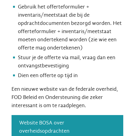
Gebruik het offerteformulier +
inventaris/meetstaat die bij de
opdrachtdocumenten bezorgd worden. Het
offerteformulier + inventaris/meetstaat
moeten ondertekend worden (zie wie een
offerte mag ondertekenen)
Stuur je de offerte via mail, vraag dan een
ontvangstbevestiging
Dien een offerte op tijd in
Een nieuwe website van de federale overheid,
FOD Beleid en Ondersteuning die zeker
interessant is om te raadplegen.
Website BOSA over
overheidsopdrachten