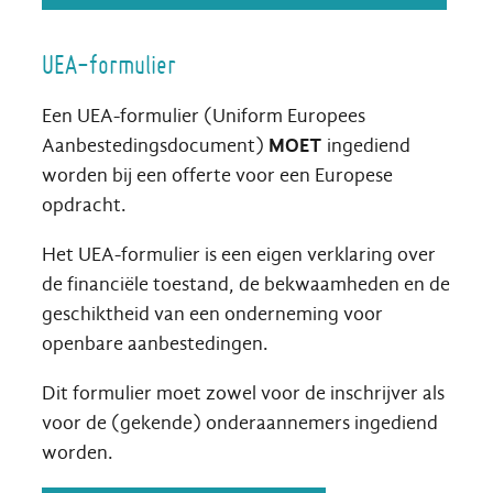
UEA-formulier
Een UEA-formulier (Uniform Europees
Aanbestedingsdocument)
MOET
ingediend
worden bij een offerte voor een Europese
opdracht.
Het UEA-formulier is een eigen verklaring over
de financiële toestand, de bekwaamheden en de
geschiktheid van een onderneming voor
openbare aanbestedingen.
Dit formulier moet zowel voor de inschrijver als
voor de (gekende) onderaannemers ingediend
worden.