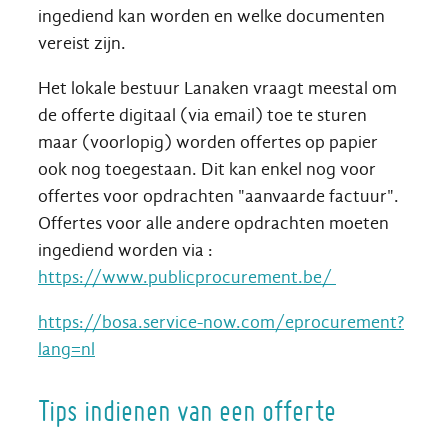
ingediend kan worden en welke documenten
vereist zijn.
Het lokale bestuur Lanaken vraagt meestal om
de offerte digitaal (via email) toe te sturen
maar (voorlopig) worden offertes op papier
ook nog toegestaan. Dit kan enkel nog voor
offertes voor opdrachten "aanvaarde factuur".
Offertes voor alle andere opdrachten moeten
ingediend worden via :
https://www.publicprocurement.be/
https://bosa.service-now.com/eprocurement?
lang=nl
Tips indienen van een offerte