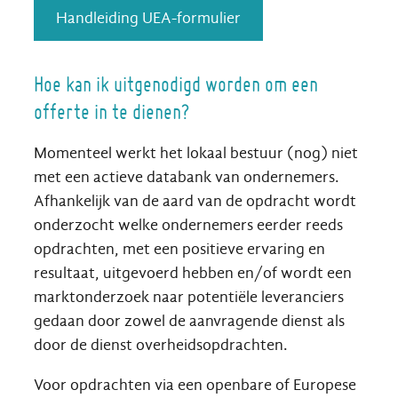
Handleiding UEA-formulier
Hoe kan ik uitgenodigd worden om een
offerte in te dienen?
Momenteel werkt het lokaal bestuur (nog) niet
met een actieve databank van ondernemers.
Afhankelijk van de aard van de opdracht wordt
onderzocht welke ondernemers eerder reeds
opdrachten, met een positieve ervaring en
resultaat, uitgevoerd hebben en/of wordt een
marktonderzoek naar potentiële leveranciers
gedaan door zowel de aanvragende dienst als
door de dienst overheidsopdrachten.
Voor opdrachten via een openbare of Europese