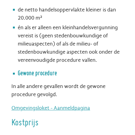
de netto handelsoppervlakte kleiner is dan
20.000 m²
én als er alleen een kleinhandelsvergunning
vereist is (geen stedenbouwkundige of
milieuaspecten) of als de milieu- of
stedenbouwkundige aspecten ook onder de
vereenvoudigde procedure vallen.
Gewone procedure
In alle andere gevallen wordt de gewone
procedure gevolgd.
Omgevingsloket - Aanmeldpagina
Kostprijs