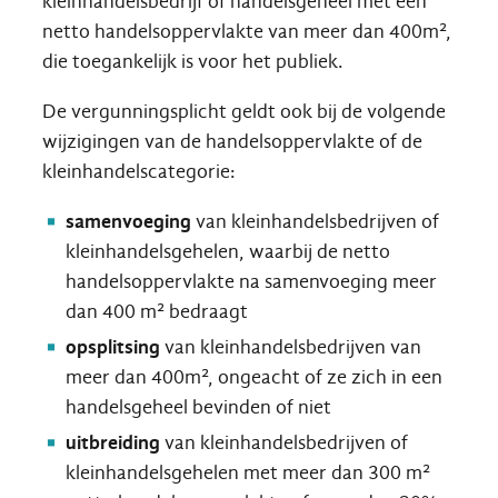
kleinhandelsbedrijf of handelsgeheel met een
netto handelsoppervlakte van meer dan 400m²,
die toegankelijk is voor het publiek.
De vergunningsplicht geldt ook bij de volgende
wijzigingen van de handelsoppervlakte of de
kleinhandelscategorie:
samenvoeging
van kleinhandelsbedrijven of
kleinhandelsgehelen, waarbij de netto
handelsoppervlakte na samenvoeging meer
dan 400 m² bedraagt
opsplitsing
van kleinhandelsbedrijven van
meer dan 400m², ongeacht of ze zich in een
handelsgeheel bevinden of niet
uitbreiding
van kleinhandelsbedrijven of
kleinhandelsgehelen met meer dan 300 m²