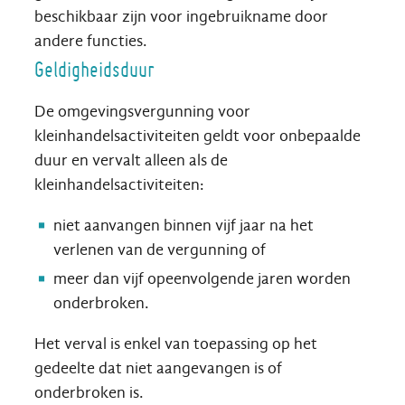
beschikbaar zijn voor ingebruikname door
andere functies.
Geldigheidsduur
De omgevingsvergunning voor
kleinhandelsactiviteiten geldt voor onbepaalde
duur en vervalt alleen als de
kleinhandelsactiviteiten:
niet aanvangen binnen vijf jaar na het
verlenen van de vergunning of
meer dan vijf opeenvolgende jaren worden
onderbroken.
Het verval is enkel van toepassing op het
gedeelte dat niet aangevangen is of
onderbroken is.