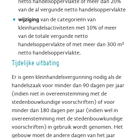
netto handelsoppervlakte of meer dan 20%
van de al vergunde netto handelsoppervlakte
wijziging
van de categorieën van
kleinhandelsactiviteiten met 10% of meer
van de totale vergunde netto
handelsoppervlakte of met meer dan 300 m²
netto handelsoppervlakte.
Tijdelijke uitbating
Er is geen kleinhandelsvergunning nodig als de
handelszaak voor minder dan 90 dagen per jaar
(indien niet in overeenstemming met de
stedenbouwkundige voorschriften) of voor
minder dan 180 dagen per jaar (indien wel in
overeenstemming met de stedenbouwkundige
voorschriften) in gebruik wordt genomen. Het
gebouw moet de andere dagen van het jaar