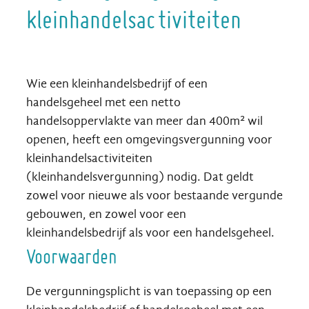
kleinhandelsactiviteiten
Inhoud
Wie een kleinhandelsbedrijf of een
handelsgeheel met een netto
handelsoppervlakte van meer dan 400m² wil
openen, heeft een omgevingsvergunning voor
kleinhandelsactiviteiten
(kleinhandelsvergunning) nodig. Dat geldt
zowel voor nieuwe als voor bestaande vergunde
gebouwen, en zowel voor een
kleinhandelsbedrijf als voor een handelsgeheel.
Voorwaarden
De vergunningsplicht is van toepassing op een