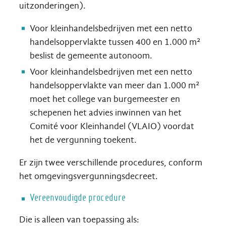
uitzonderingen).
Voor kleinhandelsbedrijven met een netto
handelsoppervlakte tussen 400 en 1.000 m²
beslist de gemeente autonoom.
Voor kleinhandelsbedrijven met een netto
handelsoppervlakte van meer dan 1.000 m²
moet het college van burgemeester en
schepenen het advies inwinnen van het
Comité voor Kleinhandel (VLAIO) voordat
het de vergunning toekent.
Er zijn twee verschillende procedures, conform
het omgevingsvergunningsdecreet.
Vereenvoudigde procedure
Die is alleen van toepassing als: