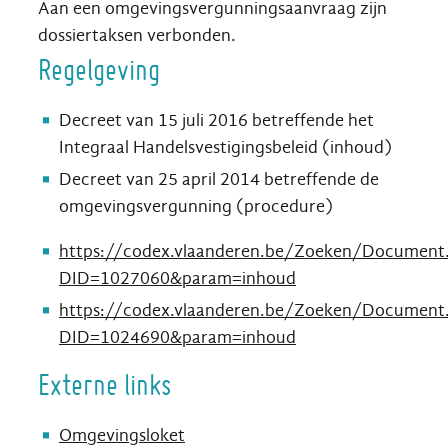
Aan een omgevingsvergunningsaanvraag zijn
dossiertaksen verbonden.
Regelgeving
Decreet van 15 juli 2016 betreffende het
Integraal Handelsvestigingsbeleid (inhoud)
Decreet van 25 april 2014 betreffende de
omgevingsvergunning (procedure)
https://codex.vlaanderen.be/Zoeken/Document.
DID=1027060&param=inhoud
https://codex.vlaanderen.be/Zoeken/Document.
DID=1024690&param=inhoud
Externe links
Omgevingsloket