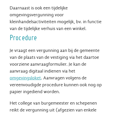
Daarnaast is ook een tijdelijke
omgevingsvergunning voor
kleinhandelsactiviteiten mogelijk, bv. in functie
van de tijdelijke verhuis van een winkel.
Procedure
Je vraagt een vergunning aan bij de gemeente
van de plaats van de vestiging via het daartoe
voorziene aanvraagformulier. Je kan de
aanvraag digitaal indienen via het
omgevingsloket
. Aanvragen volgens de
vereenvoudigde procedure kunnen ook nog op
papier ingediend worden.
Het college van burgemeester en schepenen
reikt de vergunning uit (afgezien van enkele