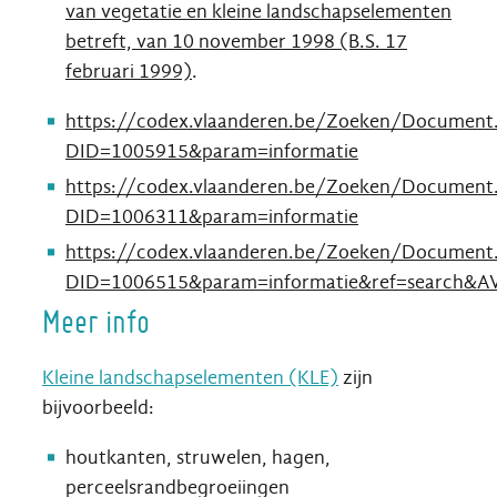
van vegetatie en kleine landschapselementen
betreft, van 10 november 1998 (B.S. 17
februari 1999)
.
https://codex.vlaanderen.be/Zoeken/Document.
DID=1005915&param=informatie
https://codex.vlaanderen.be/Zoeken/Document.
DID=1006311&param=informatie
https://codex.vlaanderen.be/Zoeken/Document.
DID=1006515&param=informatie&ref=search&A
Meer info
Kleine landschapselementen (KLE)
zijn
bijvoorbeeld:
houtkanten, struwelen, hagen,
perceelsrandbegroeiingen