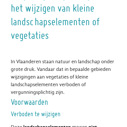
het wijzigen van kleine
landschapselementen of
vegetaties
Inhoud
In Vlaanderen staan natuur en landschap onder
grote druk. Vandaar dat in bepaalde gebieden
wijzigingen aan vegetaties of kleine
landschapselementen verboden of
vergunningsplichtig zijn.
Voorwaarden
Verboden te wijzigen