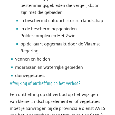
bestemmingsgebieden die vergelijkbaar
zijn met die gebieden
in beschermd cultuurhistorisch landschap
in de beschermingsgebieden
Poldercomplex en Het Zwin
op de kaart opgemaakt door de Vlaamse
Regering.
vennen en heiden
moerassen en waterrijke gebieden
duinvegetaties.
Afwijking of ontheffing op het verbod?
Een ontheffing op dit verbod op het wijzigen
van kleine landschapselementen of vegetaties
moet je aanvragen bij de provinciale dienst AVES