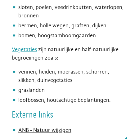
sloten, poelen, veedrinkputten, waterlopen,
bronnen
bermen, holle wegen, graften, dijken
bomen, hoogstamboomgaarden
Vegetaties
zijn natuurlijke en half-natuurlijke
begroeiingen zoals:
vennen, heiden, moerassen, schorren,
slikken, duinvegetaties
graslanden
loofbossen, houtachtige beplantingen.
Externe links
ANB - Natuur wijzigen