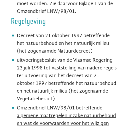
moet worden. Zie daarvoor Bijlage 1 van de
Omzendbrief LNW/98/01.
Regelgeving
Decreet van 21 oktober 1997 betreffende
het natuurbehoud en het natuurlijk milieu
(het zogenaamde Natuurdecreet)
uitvoeringsbesluit van de Vlaamse Regering
23 juli 1998 tot vaststelling van nadere regels
ter uitvoering van het decreet van 21
oktober 1997 betreffende het natuurbehoud
en het natuurlijk milieu (het zogenaamde
Vegetatiebesluit)
Omzendbrief LNW/98/01 betreffende
algemene maatregelen inzake natuurbehoud
en wat de voorwaarden voor het wijzigen