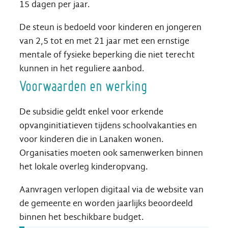
15 dagen per jaar.
De steun is bedoeld voor kinderen en jongeren
van 2,5 tot en met 21 jaar met een ernstige
mentale of fysieke beperking die niet terecht
kunnen in het reguliere aanbod.
Voorwaarden en werking
De subsidie geldt enkel voor erkende
opvanginitiatieven tijdens schoolvakanties en
voor kinderen die in Lanaken wonen.
Organisaties moeten ook samenwerken binnen
het lokale overleg kinderopvang.
Aanvragen verlopen digitaal via de website van
de gemeente en worden jaarlijks beoordeeld
binnen het beschikbare budget.