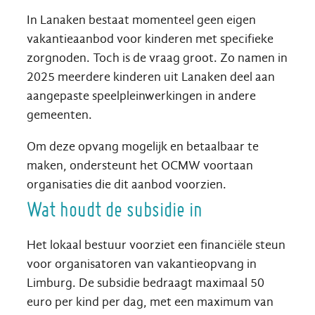
In Lanaken bestaat momenteel geen eigen
vakantieaanbod voor kinderen met specifieke
zorgnoden. Toch is de vraag groot. Zo namen in
2025 meerdere kinderen uit Lanaken deel aan
aangepaste speelpleinwerkingen in andere
gemeenten.
Om deze opvang mogelijk en betaalbaar te
maken, ondersteunt het OCMW voortaan
organisaties die dit aanbod voorzien.
Wat houdt de subsidie in
Het lokaal bestuur voorziet een financiële steun
voor organisatoren van vakantieopvang in
Limburg. De subsidie bedraagt maximaal 50
euro per kind per dag, met een maximum van