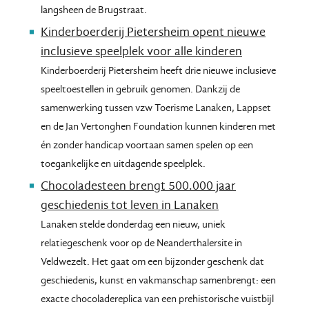
langsheen de Brugstraat.
Kinderboerderij Pietersheim opent nieuwe
inclusieve speelplek voor alle kinderen
Kinderboerderij Pietersheim heeft drie nieuwe inclusieve
speeltoestellen in gebruik genomen. Dankzij de
samenwerking tussen vzw Toerisme Lanaken, Lappset
en de Jan Vertonghen Foundation kunnen kinderen met
én zonder handicap voortaan samen spelen op een
toegankelijke en uitdagende speelplek.
Chocoladesteen brengt 500.000 jaar
geschiedenis tot leven in Lanaken
Lanaken stelde donderdag een nieuw, uniek
relatiegeschenk voor op de Neanderthalersite in
Veldwezelt. Het gaat om een bijzonder geschenk dat
geschiedenis, kunst en vakmanschap samenbrengt: een
exacte chocoladereplica van een prehistorische vuistbijl