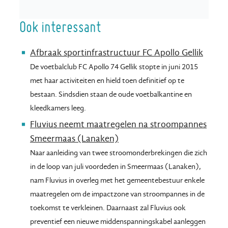
Ook interessant
Afbraak sportinfrastructuur FC Apollo Gellik
De voetbalclub FC Apollo 74 Gellik stopte in juni 2015
met haar activiteiten en hield toen definitief op te
bestaan. Sindsdien staan de oude voetbalkantine en
kleedkamers leeg.
Fluvius neemt maatregelen na stroompannes
Smeermaas (Lanaken)
Naar aanleiding van twee stroomonderbrekingen die zich
in de loop van juli voordeden in Smeermaas (Lanaken),
nam Fluvius in overleg met het gemeentebestuur enkele
maatregelen om de impactzone van stroompannes in de
toekomst te verkleinen. Daarnaast zal Fluvius ook
preventief een nieuwe middenspanningskabel aanleggen