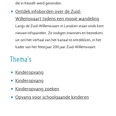
die in Kesselt werd gevonden.
Ontdek infoborden over de Zuid-
Willemsvaart tijdens een mooie wandeling
Langs de Zuid-Willemsvaart in Lanaken staan sinds kort
nieuwe infopanelen. Ze nodigen inwoners en bezoekers
uit om het verhaal van het kanaal te ontdekken, in het
kader van het feestjaar 200 jaar Zuid-Willemsvaart.
Thema's
Kinderopvang
Kinderopvang
Kinderopvang zoeken
Opvang voor schoolgaande kinderen