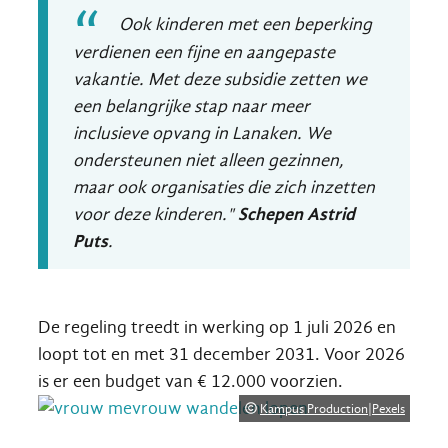
Ook kinderen met een beperking
verdienen een fijne en aangepaste
vakantie. Met deze subsidie zetten we
een belangrijke stap naar meer
inclusieve opvang in Lanaken. We
ondersteunen niet alleen gezinnen,
maar ook organisaties die zich inzetten
voor deze kinderen."
Schepen Astrid
Puts
.
De regeling treedt in werking op 1 juli 2026 en
loopt tot en met 31 december 2031. Voor 2026
is er een budget van € 12.000 voorzien.
Kampus Production|Pexels