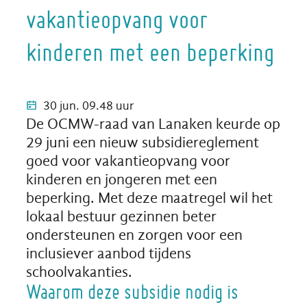
vakantieopvang voor
kinderen met een beperking
Gepubliceerd op
30 jun. 09.48 uur
De OCMW-raad van Lanaken keurde op
29 juni een nieuw subsidiereglement
goed voor vakantieopvang voor
kinderen en jongeren met een
beperking. Met deze maatregel wil het
lokaal bestuur gezinnen beter
ondersteunen en zorgen voor een
inclusiever aanbod tijdens
schoolvakanties.
Waarom deze subsidie nodig is