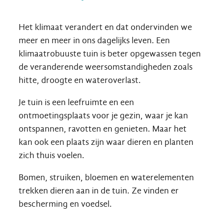
Het klimaat verandert en dat ondervinden we
meer en meer in ons dagelijks leven. Een
klimaatrobuuste tuin is beter opgewassen tegen
de veranderende weersomstandigheden zoals
hitte, droogte en wateroverlast.
Je tuin is een leefruimte en een
ontmoetingsplaats voor je gezin, waar je kan
ontspannen, ravotten en genieten. Maar het
kan ook een plaats zijn waar dieren en planten
zich thuis voelen.
Bomen, struiken, bloemen en waterelementen
trekken dieren aan in de tuin. Ze vinden er
bescherming en voedsel.