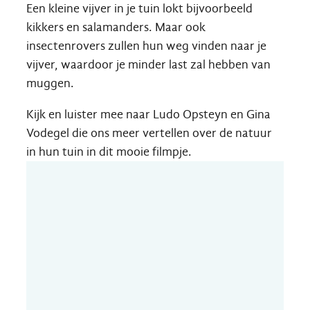
Een kleine vijver in je tuin lokt bijvoorbeeld
kikkers en salamanders. Maar ook
insectenrovers zullen hun weg vinden naar je
vijver, waardoor je minder last zal hebben van
muggen.
Kijk en luister mee naar Ludo Opsteyn en Gina
Vodegel die ons meer vertellen over de natuur
A tot Z
in hun tuin in dit mooie filmpje.