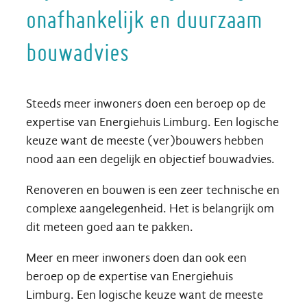
onafhankelijk en duurzaam
bouwadvies
Steeds meer inwoners doen een beroep op de
expertise van Energiehuis Limburg. Een logische
keuze want de meeste (ver)bouwers hebben
nood aan een degelijk en objectief bouwadvies.
Renoveren en bouwen is een zeer technische en
complexe aangelegenheid. Het is belangrijk om
dit meteen goed aan te pakken.
Meer en meer inwoners doen dan ook een
beroep op de expertise van Energiehuis
Limburg. Een logische keuze want de meeste