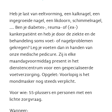
Heb je last van eeltvorming, een kalknagel, een
ingegroeide nagel, een likdoorn, schimmelnagel,
…. Ben je diabetes-, reuma- of (ex-)
kankerpatiënt en heb je door de ziekte en de
behandeling soms voet- of nagelproblemen
gekregen? Leg je voeten dan in handen van
onze medische pedicure. Zij is elke
maandagvoormiddag present in het
dienstencentrum voor een gespecialiseerde
voetverzorging. Opgelet: Voorlopig is het
mondmasker nog steeds verplicht.
Voor wie: 55-plussers en personen met een
lichte zorgvraag.
Wanneer: