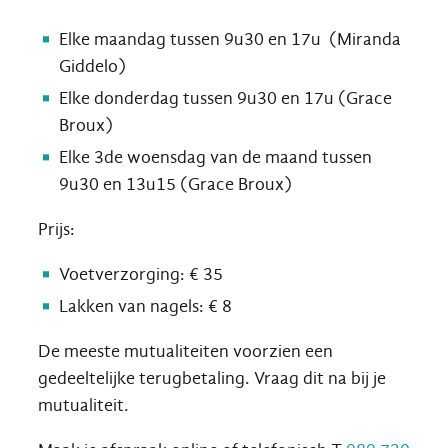
Elke maandag tussen 9u30 en 17u (Miranda
Giddelo)
Elke donderdag tussen 9u30 en 17u (Grace
Broux)
Elke 3de woensdag van de maand tussen
9u30 en 13u15 (Grace Broux)
Prijs:
Voetverzorging: € 35
Lakken van nagels: € 8
De meeste mutualiteiten voorzien een
gedeeltelijke terugbetaling. Vraag dit na bij je
mutualiteit.