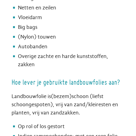
Netten en zeilen
Vloeidarm
Big bags
(Nylon) touwen
Autobanden
Overige zachte en harde kunststoffen,
zakken
Hoe lever je gebruikte landbouwfolies aan?
Landbouwfolie is(bezem)schoon (liefst
schoongespoten), vrij van zand/kleiresten en
planten, vrij van zandzakken.
Op rol of los gestort