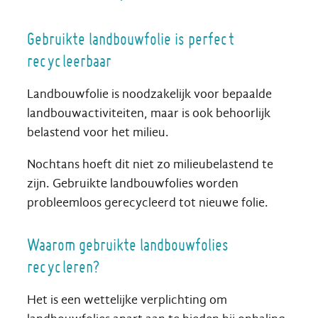
Gebruikte landbouwfolie is perfect
recycleerbaar
Landbouwfolie is noodzakelijk voor bepaalde
landbouwactiviteiten, maar is ook behoorlijk
belastend voor het milieu.
Nochtans hoeft dit niet zo milieubelastend te
zijn. Gebruikte landbouwfolies worden
probleemloos gerecycleerd tot nieuwe folie.
Waarom gebruikte landbouwfolies
recycleren?
Het is een wettelijke verplichting om