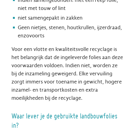
Indien samengebonden: met een reep folie,
niet met touw of lint
niet samengepakt in zakken
Geen nietjes, stenen, houtkrullen, ijzerdraad,
enzovoorts
Voor een vlotte en kwaliteitsvolle recyclage is
het belangrijk dat de ingeleverde folies aan deze
voorwaarden voldoen. Indien niet, worden ze
bij de inzameling geweigerd. Elke vervuiling
zorgt immers voor toename in gewicht, hogere
inzamel- en transportkosten en extra
moeilijkheden bij de recyclage.
Waar lever je de gebruikte landbouwfolies
in?