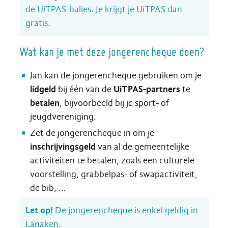
de UiTPAS-balies. Je krijgt je UiTPAS dan
gratis.
Wat kan je met deze jongerencheque doen?
Jan kan de jongerencheque gebruiken om je
lidgeld
bij één van de
UiTPAS-partners
te
betalen
, bijvoorbeeld bij je sport- of
jeugdvereniging.
Zet de jongerencheque in om je
inschrijvingsgeld
van al de gemeentelijke
activiteiten te betalen, zoals een culturele
voorstelling, grabbelpas- of swapactiviteit,
de bib, ...
Let op!
De jongerencheque is enkel geldig in
Lanaken.