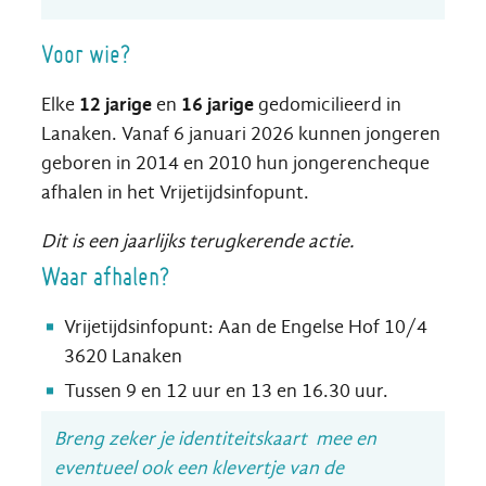
Voor wie?
Elke
12 jarige
en
16 jarige
gedomicilieerd in
Lanaken. Vanaf 6 januari 2026 kunnen jongeren
geboren in 2014 en 2010 hun jongerencheque
afhalen in het Vrijetijdsinfopunt.
Dit is een jaarlijks terugkerende actie.
Waar afhalen?
Vrijetijdsinfopunt: Aan de Engelse Hof 10/4
3620 Lanaken
Tussen 9 en 12 uur en 13 en 16.30 uur.
Breng zeker je identiteitskaart mee en
eventueel ook een klevertje van de