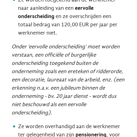
naar aanleiding van een
eervolle
onderscheiding
en ze overschrijden een
totaal bedrag van 120,00 EUR per jaar per
werknemer niet.
Onder ‘eervolle onderscheiding’ moet worden
verstaan, een officiële of burgerlijke
onderscheiding toegekend buiten de
onderneming zoals een ereteken of ridderorde,
een decoratie, laureaat van de arbeid, enz. (een
erkenning n.a.v. een jubileum binnen de
onderneming - bv. 20 jaar dienst - wordt dus
niet beschouwd als een eervolle
onderscheiding).
Ze worden overhandigd aan de werknemer
ter gelegenheid van zijn
pensionering
, voor