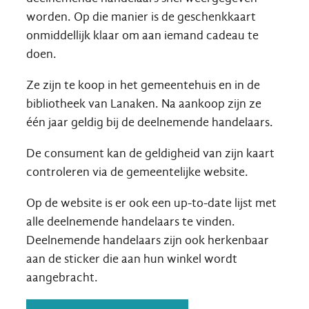
worden. Op die manier is de geschenkkaart
onmiddellijk klaar om aan iemand cadeau te
doen.
Ze zijn te koop in het gemeentehuis en in de
bibliotheek van Lanaken. Na aankoop zijn ze
één jaar geldig bij de deelnemende handelaars.
De consument kan de geldigheid van zijn kaart
controleren via de gemeentelijke website.
Op de website is er ook een up-to-date lijst met
alle deelnemende handelaars te vinden.
Deelnemende handelaars zijn ook herkenbaar
aan de sticker die aan hun winkel wordt
aangebracht.