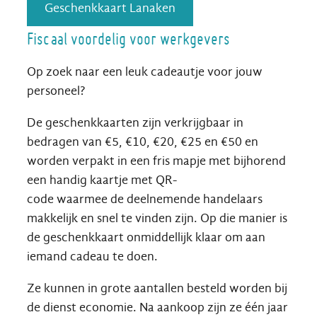
Geschenkkaart Lanaken
Fiscaal voordelig voor werkgevers
Op zoek naar een leuk cadeautje voor jouw
personeel?
De geschenkkaarten zijn verkrijgbaar in
bedragen van €5, €10, €20, €25 en €50 en
worden verpakt in een fris mapje met bijhorend
een handig kaartje met QR-
code waarmee de deelnemende handelaars
makkelijk en snel te vinden zijn. Op die manier is
de geschenkkaart onmiddellijk klaar om aan
iemand cadeau te doen.
Ze kunnen in grote aantallen besteld worden bij
de dienst economie. Na aankoop zijn ze één jaar