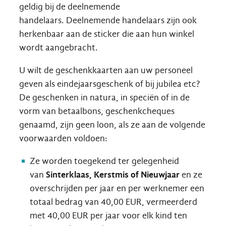
geldig bij de deelnemende
handelaars. Deelnemende handelaars zijn ook
herkenbaar aan de sticker die aan hun winkel
wordt aangebracht.
U wilt de geschenkkaarten aan uw personeel
geven als eindejaarsgeschenk of bij jubilea etc?
De geschenken in natura, in speciën of in de
vorm van betaalbons, geschenkcheques
genaamd, zijn geen loon, als ze aan de volgende
voorwaarden voldoen:
Ze worden toegekend ter gelegenheid
van
Sinterklaas, Kerstmis of Nieuwjaar
en ze
overschrijden per jaar en per werknemer een
totaal bedrag van 40,00 EUR, vermeerderd
met 40,00 EUR per jaar voor elk kind ten