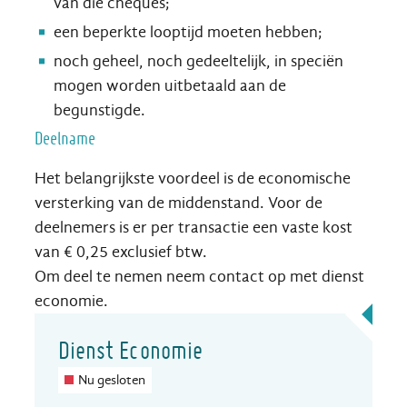
van die cheques;
een beperkte looptijd moeten hebben;
noch geheel, noch gedeeltelijk, in speciën
mogen worden uitbetaald aan de
begunstigde.
Deelname
Het belangrijkste voordeel is de economische
versterking van de middenstand. Voor de
deelnemers is er per transactie een vaste kost
van € 0,25 exclusief btw.
Om deel te nemen neem contact op met dienst
economie.
Contact
Dienst Economie
Nu gesloten