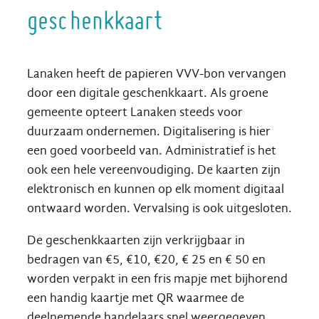
geschenkkaart
Lanaken heeft de papieren VVV-bon vervangen
door een digitale geschenkkaart. Als groene
gemeente opteert Lanaken steeds voor
duurzaam ondernemen. Digitalisering is hier
een goed voorbeeld van. Administratief is het
ook een hele vereenvoudiging. De kaarten zijn
elektronisch en kunnen op elk moment digitaal
ontwaard worden. Vervalsing is ook uitgesloten.
De geschenkkaarten zijn verkrijgbaar in
bedragen van €5, €10, €20, € 25 en € 50 en
worden verpakt in een fris mapje met bijhorend
een handig kaartje met QR waarmee de
deelnemende handelaars snel weergegeven