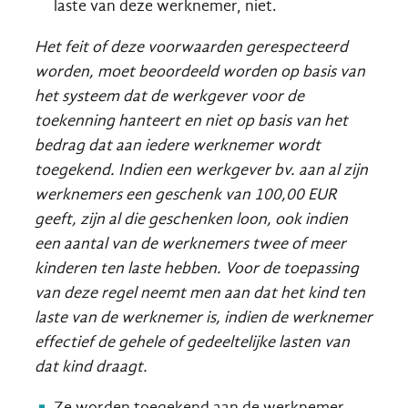
laste van deze werknemer, niet.
Het feit of deze voorwaarden gerespecteerd
worden, moet beoordeeld worden op basis van
het systeem dat de werkgever voor de
toekenning hanteert en niet op basis van het
bedrag dat aan iedere werknemer wordt
toegekend. Indien een werkgever bv. aan al zijn
werknemers een geschenk van 100,00 EUR
geeft, zijn al die geschenken loon, ook indien
een aantal van de werknemers twee of meer
kinderen ten laste hebben.
Voor de toepassing
van deze regel neemt men aan dat het kind ten
laste van de werknemer is, indien de werknemer
effectief de gehele of gedeeltelijke lasten van
dat kind draagt.
Ze worden toegekend aan de werknemer