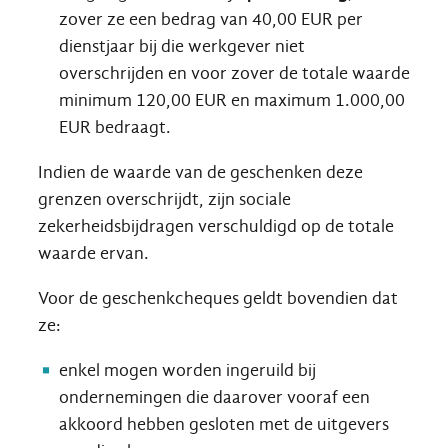
zover ze een bedrag van 40,00 EUR per
dienstjaar bij die werkgever niet
overschrijden en voor zover de totale waarde
minimum 120,00 EUR en maximum 1.000,00
EUR bedraagt.
Indien de waarde van de geschenken deze
grenzen overschrijdt, zijn sociale
zekerheidsbijdragen verschuldigd op de totale
waarde ervan.
Voor de geschenkcheques geldt bovendien dat
ze:
enkel mogen worden ingeruild bij
ondernemingen die daarover vooraf een
akkoord hebben gesloten met de uitgevers