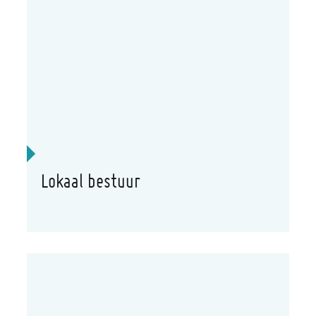
Lokaal bestuur