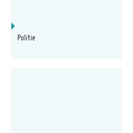
Politie