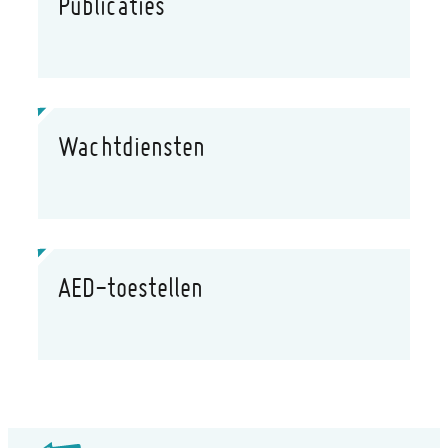
Publicaties
Wachtdiensten
AED-toestellen