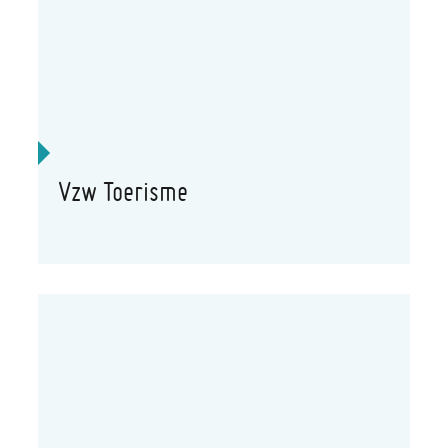
Vzw Toerisme