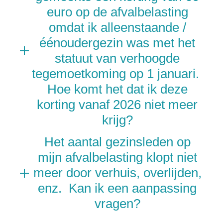
euro op de afvalbelasting
omdat ik alleenstaande /
éénoudergezin was met het
statuut van verhoogde
tegemoetkoming op 1 januari.
Hoe komt het dat ik deze
korting vanaf 2026 niet meer
krijg?
Het aantal gezinsleden op
mijn afvalbelasting klopt niet
meer door verhuis, overlijden,
enz. Kan ik een aanpassing
vragen?