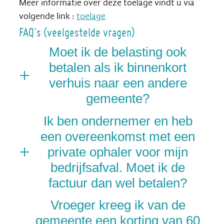
Meer informatie over deze toelage vindt u via
volgende link :
toelage
FAQ's (veelgestelde vragen)
Moet ik de belasting ook
betalen als ik binnenkort
verhuis naar een andere
gemeente?
Ik ben ondernemer en heb
een overeenkomst met een
private ophaler voor mijn
bedrijfsafval. Moet ik de
factuur dan wel betalen?
Vroeger kreeg ik van de
gemeente een korting van 60