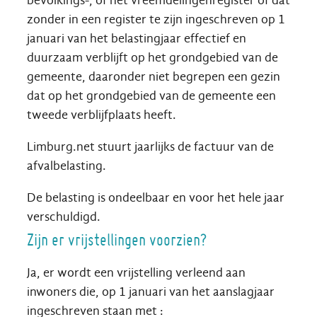
bevolkings-, of het vreemdelingenregister of dat
zonder in een register te zijn ingeschreven op 1
januari van het belastingjaar effectief en
duurzaam verblijft op het grondgebied van de
gemeente, daaronder niet begrepen een gezin
dat op het grondgebied van de gemeente een
tweede verblijfplaats heeft.
Limburg.net stuurt jaarlijks de factuur van de
afvalbelasting.
De belasting is ondeelbaar en voor het hele jaar
verschuldigd.
Zijn er vrijstellingen voorzien?
Ja, er wordt een vrijstelling verleend aan
inwoners die, op 1 januari van het aanslagjaar
ingeschreven staan met :