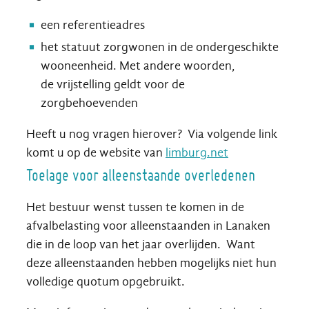
een referentieadres
het statuut zorgwonen in de ondergeschikte
wooneenheid. Met andere woorden,
de vrijstelling geldt voor de
zorgbehoevenden
Heeft u nog vragen hierover? Via volgende link
komt u op de website van
limburg.net
Toelage voor alleenstaande overledenen
Het bestuur wenst tussen te komen in de
afvalbelasting voor alleenstaanden in Lanaken
die in de loop van het jaar overlijden. Want
deze alleenstaanden hebben mogelijks niet hun
volledige quotum opgebruikt.