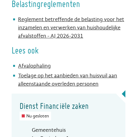
Belastingreglementen
Reglement betreffende de belasting voor het
inzamelen en verwerken van huishoudelijke
afvalstoffen - AJ 2026-2031
Lees ook
Afvalophaling
Toelage op het aanbieden van huisvuil aan
alleenstaande overleden personen
Contact
Dienst Financiële zaken
Nu gesloten
Adres
Gemeentehuis