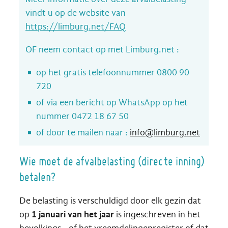
vindt u op de website van
https://limburg.net/FAQ
OF neem contact op met Limburg.net :
op het gratis telefoonnummer 0800 90
720
of via een bericht op WhatsApp op het
nummer 0472 18 67 50
of door te mailen naar :
info@limburg.net
Wie moet de afvalbelasting (directe inning)
betalen?
De belasting is verschuldigd door elk gezin dat
op
1 januari van het jaar
is ingeschreven in het