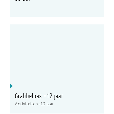
Grabbelpas -12 jaar
Activiteiten -12 jaar