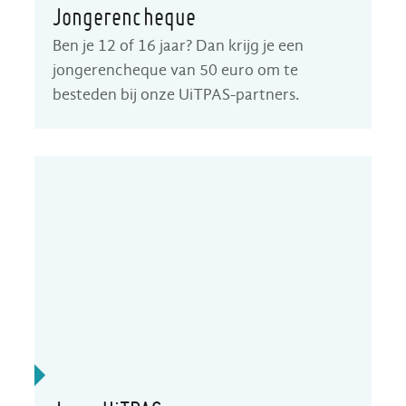
Jongerencheque
Ben je 12 of 16 jaar? Dan krijg je een
jongerencheque van 50 euro om te
besteden bij onze UiTPAS-partners.