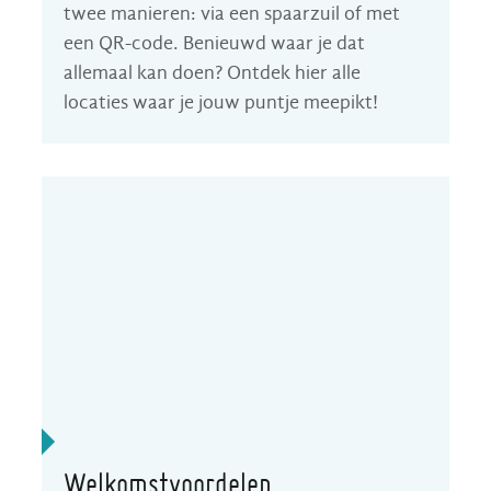
twee manieren: via een spaarzuil of met
een QR-code. Benieuwd waar je dat
allemaal kan doen? Ontdek hier alle
locaties waar je jouw puntje meepikt!
Welkomstvoordelen