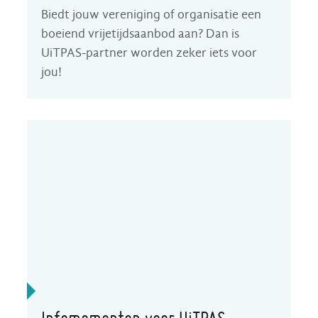
Biedt jouw vereniging of organisatie een
boeiend vrijetijdsaanbod aan? Dan is
UiTPAS-partner worden zeker iets voor
jou!