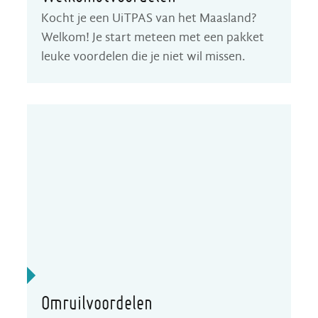
Kocht je een UiTPAS van het Maasland?
Welkom! Je start meteen met een pakket
leuke voordelen die je niet wil missen.
Omruilvoordelen