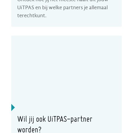
UiTPAS en bij welke partners je allemaal
terechtkunt.
Wil jij ook UiTPAS-partner
worden?