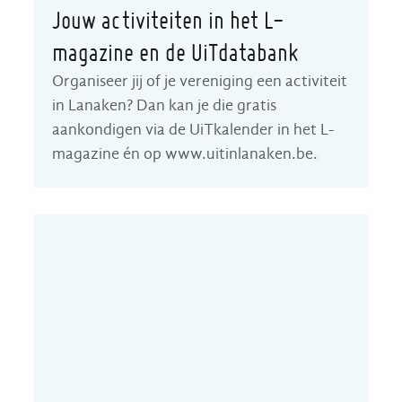
Jouw activiteiten in het L-
magazine en de UiTdatabank
Organiseer jij of je vereniging een activiteit
in Lanaken? Dan kan je die gratis
aankondigen via de UiTkalender in het L-
magazine én op www.uitinlanaken.be.