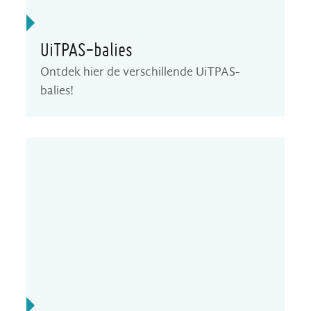
UiTPAS-balies
Ontdek hier de verschillende UiTPAS-
balies!