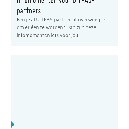
Infomomenten voor UiTPAS-
partners
Ben je al UiTPAS-partner of overweeg je
om er één te worden? Dan zijn deze
infomomenten iets voor jou!