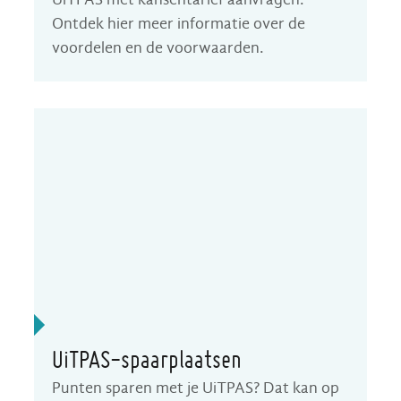
Ontdek hier meer informatie over de
voordelen en de voorwaarden.
UiTPAS-spaarplaatsen
Punten sparen met je UiTPAS? Dat kan op