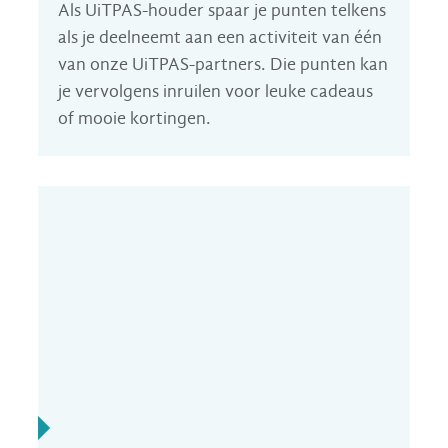
Als UiTPAS-houder spaar je punten telkens
als je deelneemt aan een activiteit van één
van onze UiTPAS-partners. Die punten kan
je vervolgens inruilen voor leuke cadeaus
of mooie kortingen.